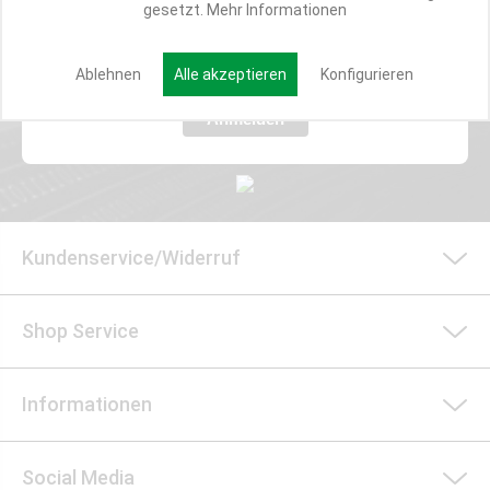
gesetzt.
Mehr Informationen
E-MAIL*
Ablehnen
Alle akzeptieren
Konfigurieren
Anmelden
Kundenservice/Widerruf
Shop Service
Informationen
Social Media