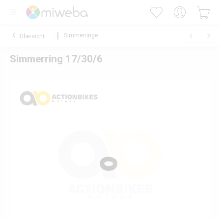
Simmerringe
Übersicht
Simmerring 17/30/6