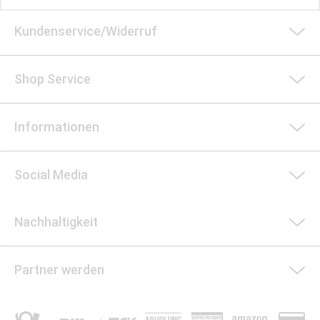
Kundenservice/Widerruf
Shop Service
Informationen
Social Media
Nachhaltigkeit
Partner werden