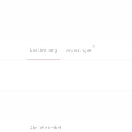
0
Beschreibung
Bewertungen
Ähnliche Artikel