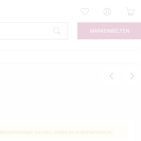
MARKENWELTEN
Benachrichtigen Sie mich, sobald der Artikel lieferbar ist.