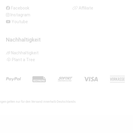
Facebook
Affiliate
Instagram
Youtube
Nachhaltigkeit
Nachhaltigkeit
Plant a Tree
gen gelten nur für den Versand innerhalb Deutschlands.