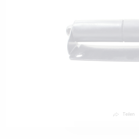
Teilen