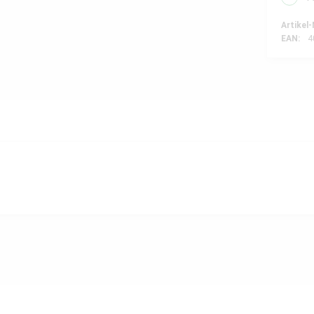
Artikel-
EAN:
4