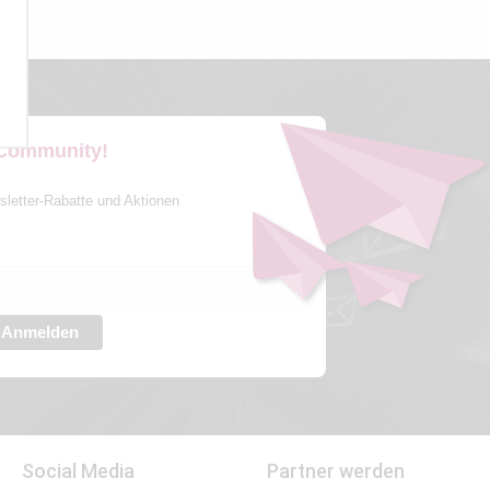
 Community!
sletter-Rabatte und Aktionen
Anmelden
Social Media
Partner werden