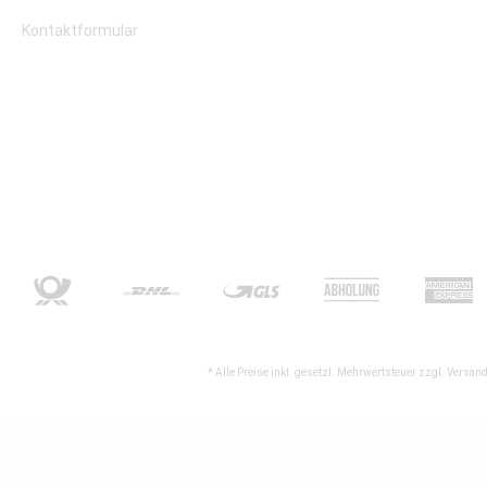
Kontaktformular
* Alle Preise inkl. gesetzl. Mehrwertsteuer zzgl.
Versand