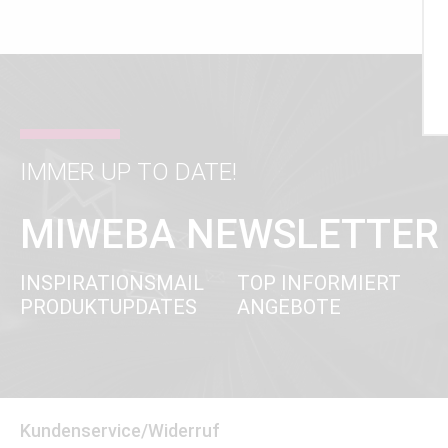
IMMER UP TO DATE!
MIWEBA NEWSLETTER
INSPIRATIONSMAIL
TOP INFORMIERT
PRODUKTUPDATES
ANGEBOTE
Kundenservice/Widerruf