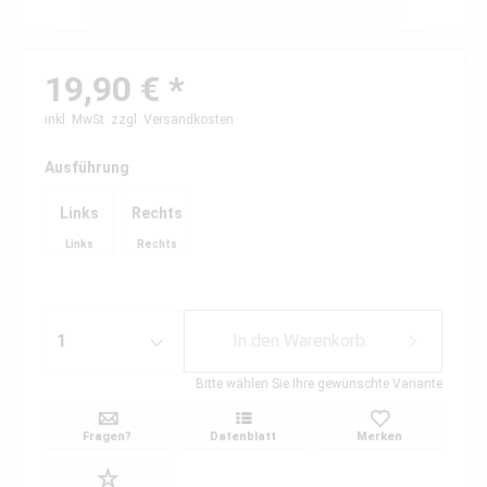
19,90 € *
inkl. MwSt.
zzgl. Versandkosten
Ausführung
Links
Rechts
Links
Rechts
In den
Warenkorb
Bitte wählen Sie Ihre gewünschte Variante
Fragen?
Datenblatt
Merken