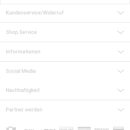
Kundenservice/Widerruf
Shop Service
Informationen
Social Media
Nachhaltigkeit
Partner werden