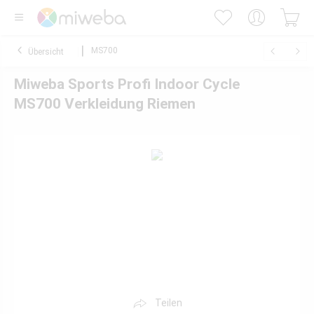
MS700
Übersicht
Miweba Sports Profi Indoor Cycle
MS700 Verkleidung Riemen
Teilen