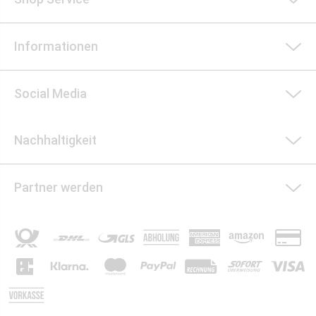
Informationen
Social Media
Nachhaltigkeit
Partner werden