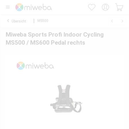
MS500
Übersicht
Miweba Sports Profi Indoor Cycling
MS500 / MS600 Pedal rechts