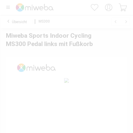
MS300
Übersicht
Miweba Sports Indoor Cycling
MS300 Pedal links mit Fußkorb