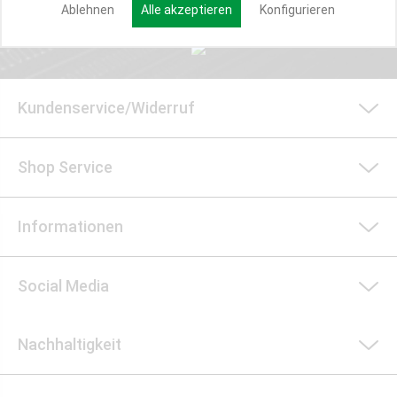
Ablehnen
Alle akzeptieren
Konfigurieren
Kundenservice/Widerruf
Shop Service
Informationen
Social Media
Nachhaltigkeit