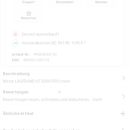
Fragen?
Datenblatt
Merken
Bewerten
Derzeit ausverkauft
Versandkosten DE-96149 : 9,90 € *
Artikel-Nr.:
PR0035427-01
EAN:
4056551289193
Beschreibung
Motor LAUFBAND HT5000 PRO
mehr
Bewertungen
0
Bewertungen lesen, schreiben und diskutieren...
mehr
Ähnliche Artikel