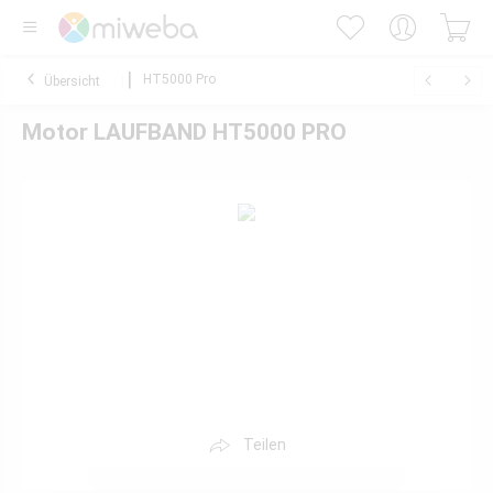
HT5000 Pro
Übersicht
Motor LAUFBAND HT5000 PRO
Teilen