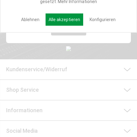
gesetzt.
Mehr Informationen
E-MAIL*
Ablehnen
Alle akzeptieren
Konfigurieren
Anmelden
Kundenservice/Widerruf
Shop Service
Informationen
Social Media