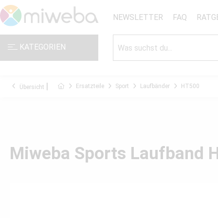
NEWSLETTER
FAQ
RATG
KATEGORIEN
Ersatzteile
Sport
Laufbänder
HT500
Übersicht
Miweba Sports Laufband H