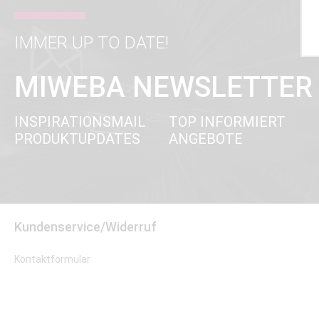
IMMER UP TO DATE!
MIWEBA NEWSLETTER
INSPIRATIONSMAIL
TOP INFORMIERT
PRODUKTUPDATES
ANGEBOTE
Kundenservice/Widerruf
Kontaktformular