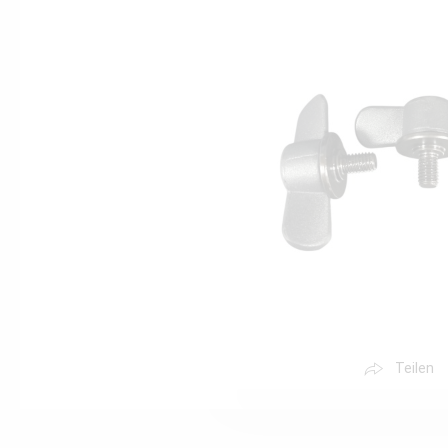
Teilen