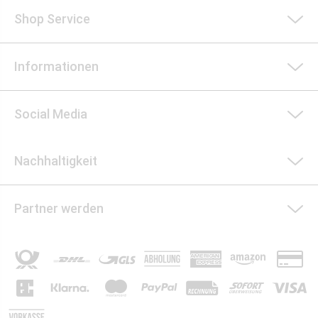
Shop Service
Informationen
Social Media
Nachhaltigkeit
Partner werden