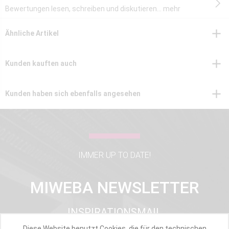
Bewertungen lesen, schreiben und diskutieren...
mehr
Ähnliche Artikel
Kunden kauften auch
Kunden haben sich ebenfalls angesehen
IMMER UP TO DATE!
MIWEBA NEWSLETTER
INSPIRATIONSMAIL
PRODUKTUPDATES
Diese Website benutzt Cookies, die für den technischen