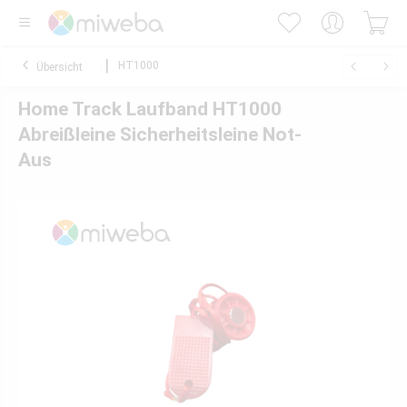
HT1000
Übersicht
Home Track Laufband HT1000
Abreißleine Sicherheitsleine Not-
Aus