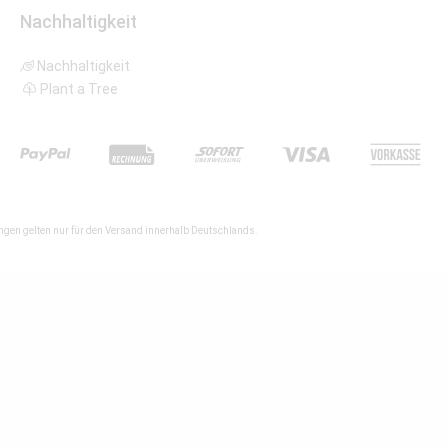
Nachhaltigkeit
Nachhaltigkeit
Plant a Tree
gen gelten nur für den Versand innerhalb Deutschlands.