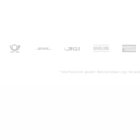
* Alle Preise inkl. gesetzl. Mehrwertsteuer zzgl.
Versand