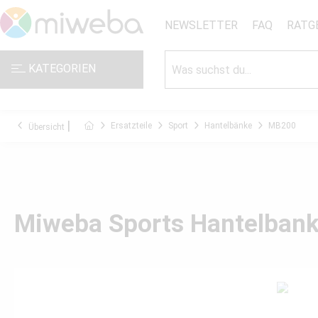
NEWSLETTER
FAQ
RATG
KATEGORIEN
Ersatzteile
Sport
Hantelbänke
MB200
Übersicht
Miweba Sports Hantelba