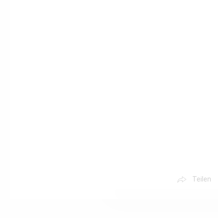
Teilen