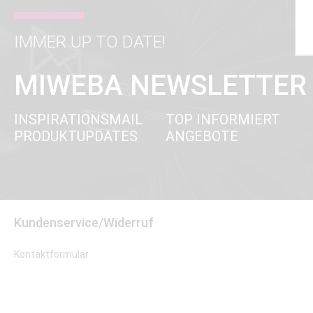
IMMER UP TO DATE!
MIWEBA NEWSLETTER
INSPIRATIONSMAIL
TOP INFORMIERT
PRODUKTUPDATES
ANGEBOTE
Kundenservice/Widerruf
Kontaktformular