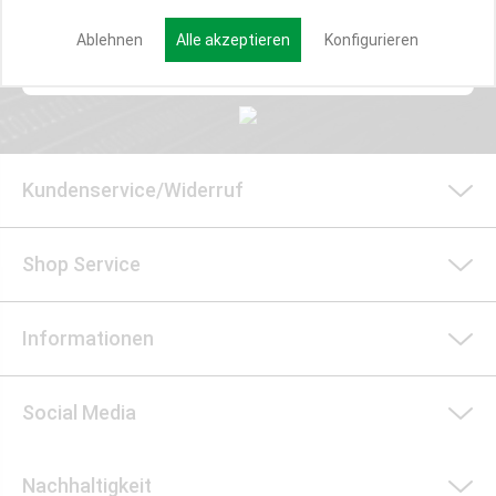
Ablehnen
Alle akzeptieren
Konfigurieren
Anmelden
Kundenservice/Widerruf
Shop Service
Informationen
Social Media
Nachhaltigkeit