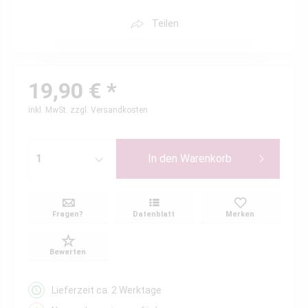
Teilen
19,90 € *
inkl. MwSt.
zzgl. Versandkosten
In den
Warenkorb
Fragen?
Datenblatt
Merken
Bewerten
Lieferzeit ca. 2 Werktage