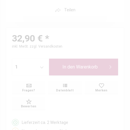
Teilen
32,90 € *
inkl. MwSt.
zzgl. Versandkosten
In den
Warenkorb
Fragen?
Datenblatt
Merken
Bewerten
Lieferzeit ca. 2 Werktage