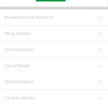
Kundenservice/Widerruf
Shop Service
Informationen
Social Media
Nachhaltigkeit
Partner werden