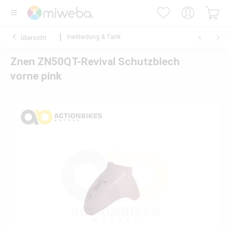
Verkleidung & Tank
Übersicht
Znen ZN50QT-Revival Schutzblech
vorne pink