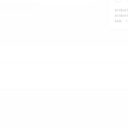
Artikel-
Artikel-
EAN:
1