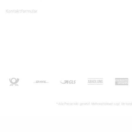
Kontaktformular
* Alle Preise inkl. gesetzl. Mehrwertsteuer zzgl.
Versand