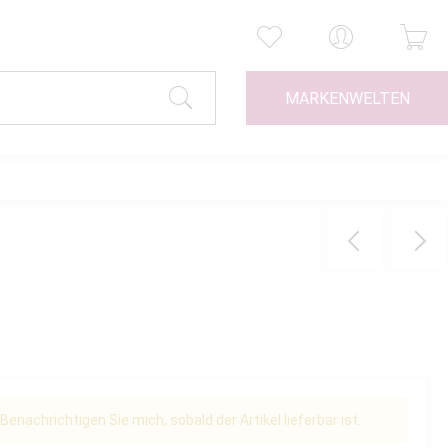
MARKENWELTEN
Benachrichtigen Sie mich, sobald der Artikel lieferbar ist.