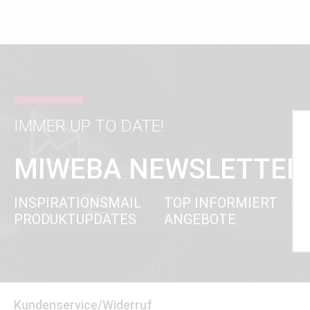
IMMER UP TO DATE!
MIWEBA NEWSLETTER
INSPIRATIONSMAIL
TOP INFORMIERT
PRODUKTUPDATES
ANGEBOTE
Kundenservice/Widerruf