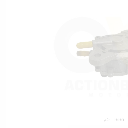
Teilen