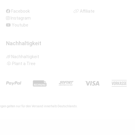
Facebook
Affiliate
Instagram
Youtube
Nachhaltigkeit
Nachhaltigkeit
Plant a Tree
gen gelten nur für den Versand innerhalb Deutschlands.