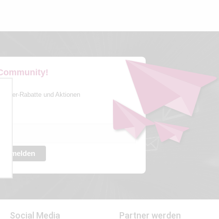
 Community!
sletter-Rabatte und Aktionen
Anmelden
Social Media
Partner werden