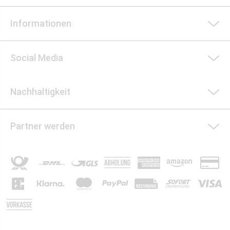
Informationen
Social Media
Nachhaltigkeit
Partner werden