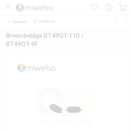
Vorderrad
Übersicht
Bremsbeläge BT49QT-11D /
BT49QT-9F