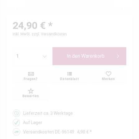
24,90 € *
inkl. MwSt.
zzgl. Versandkosten
In den
Warenkorb
Fragen?
Datenblatt
Merken
Bewerten
Lieferzeit ca. 3 Werktage
Auf Lager
Versandkosten DE-96149 : 4,90 € *