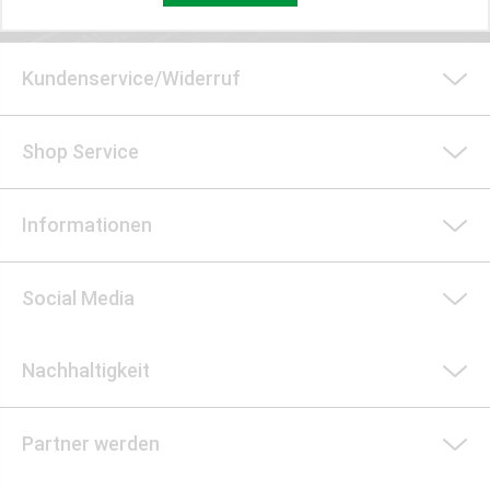
Kundenservice/Widerruf
Shop Service
Informationen
Social Media
Nachhaltigkeit
Partner werden