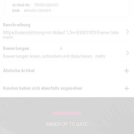
Artikel-Nr.:
PR0034363-01
EAN:
4056551283429
Beschreibung
MSpa Bodendichtung mit Ablauf 1,3m B9301933 Frame Oslo
mehr
Bewertungen
0
Bewertungen lesen, schreiben und diskutieren...
mehr
Ähnliche Artikel
Kunden haben sich ebenfalls angesehen
IMMER UP TO DATE!