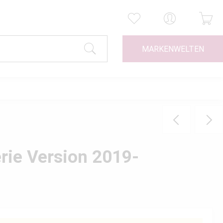
MARKENWELTEN
rie Version 2019-