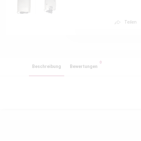
Teilen
0
Beschreibung
Bewertungen