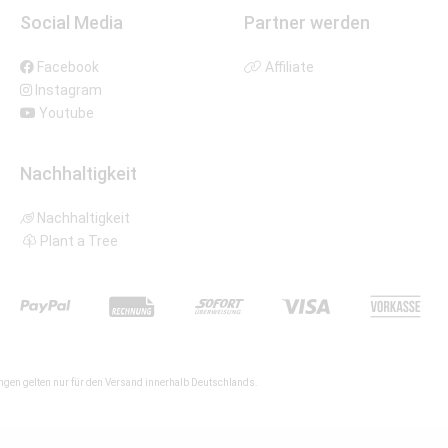
Social Media
Partner werden
Facebook
Affiliate
Instagram
Youtube
Nachhaltigkeit
Nachhaltigkeit
Plant a Tree
gen gelten nur für den Versand innerhalb Deutschlands.