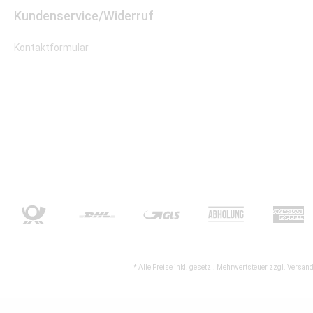
Kundenservice/Widerruf
Kontaktformular
* Alle Preise inkl. gesetzl. Mehrwertsteuer zzgl.
Versand