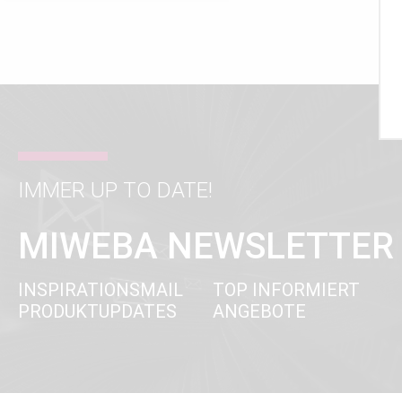
IMMER UP TO DATE!
MIWEBA NEWSLETTER
INSPIRATIONSMAIL
TOP INFORMIERT
PRODUKTUPDATES
ANGEBOTE