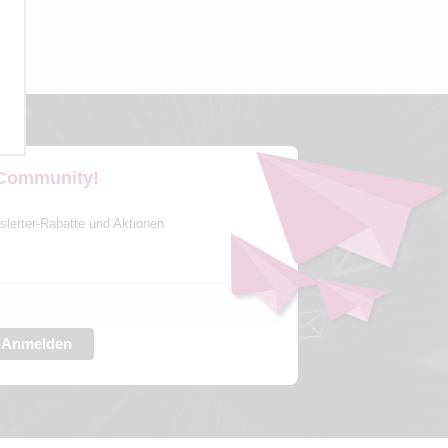
 Community!
sletter-Rabatte und Aktionen
Anmelden