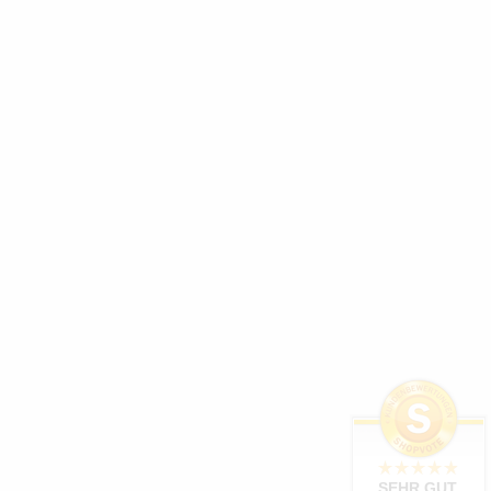
SEHR GUT