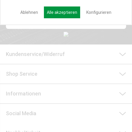
Ablehnen
Alle akzeptieren
Konfigurieren
Anmelden
Kundenservice/Widerruf
Shop Service
Informationen
Social Media