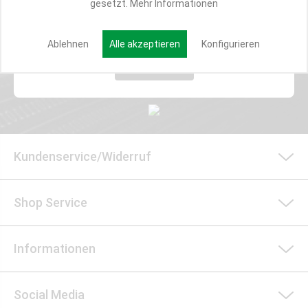
gesetzt.
Mehr Informationen
E-MAIL*
Ablehnen
Alle akzeptieren
Konfigurieren
Anmelden
Kundenservice/Widerruf
Shop Service
Informationen
Social Media