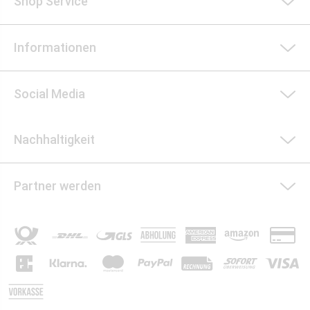
Shop Service
Informationen
Social Media
Nachhaltigkeit
Partner werden