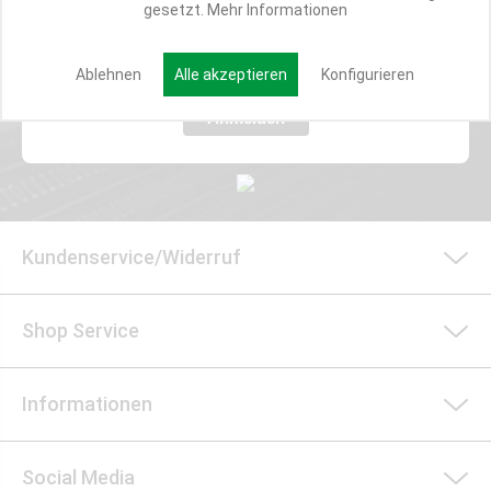
gesetzt.
Mehr Informationen
E-MAIL*
Ablehnen
Alle akzeptieren
Konfigurieren
Anmelden
Kundenservice/Widerruf
Shop Service
Informationen
Social Media