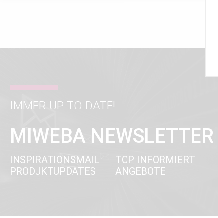
IMMER UP TO DATE!
MIWEBA NEWSLETTER
INSPIRATIONSMAIL
TOP INFORMIERT
PRODUKTUPDATES
ANGEBOTE