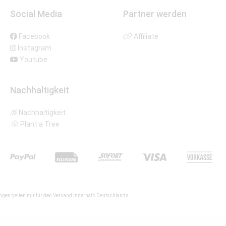
Social Media
Partner werden
Facebook
Affiliate
Instagram
Youtube
Nachhaltigkeit
Nachhaltigkeit
Plant a Tree
gen gelten nur für den Versand innerhalb Deutschlands.