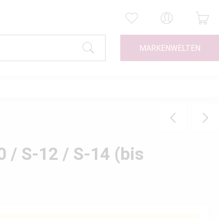
MARKENWELTEN
 / S-12 / S-14 (bis