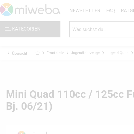
NEWSLETTER
FAQ
RATG
KATEGORIEN
Ersatzteile
Jugendfahrzeuge
Jugend-Quad
Übersicht
Mini Quad 110cc / 125cc Fuß
Bj. 06/21)