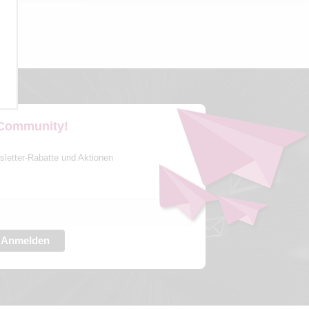
 Community!
sletter-Rabatte und Aktionen
Anmelden