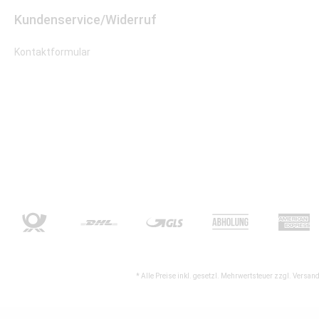
Kundenservice/Widerruf
Kontaktformular
* Alle Preise inkl. gesetzl. Mehrwertsteuer zzgl.
Versand