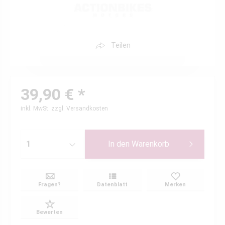
Teilen
39,90 € *
inkl. MwSt.
zzgl. Versandkosten
In den
Warenkorb
Fragen?
Datenblatt
Merken
Bewerten