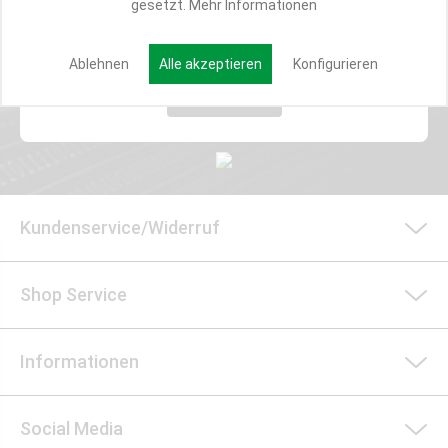
gesetzt.
Mehr Informationen
E-MAIL*
Ablehnen
Alle akzeptieren
Konfigurieren
Anmelden
Kundenservice/Widerruf
Shop Service
Informationen
Social Media