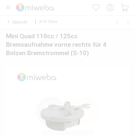
S-10 125cc
Übersicht
Mini Quad 110cc / 125cc
Bremsaufnahme vorne rechts für 4
Bolzen Bremstrommel (S-10)