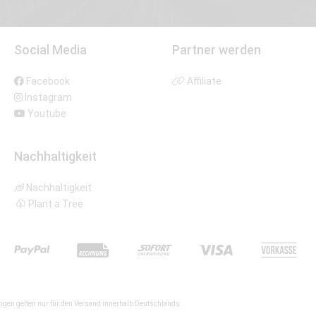
Social Media
Partner werden
Facebook
Affiliate
Instagram
Youtube
Nachhaltigkeit
Nachhaltigkeit
Plant a Tree
gen gelten nur für den Versand innerhalb Deutschlands.