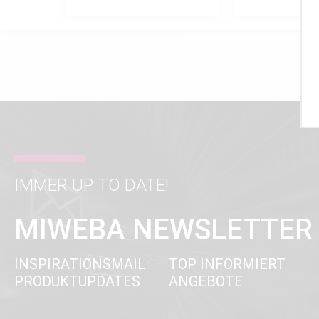
IMMER UP TO DATE!
MIWEBA NEWSLETTER
INSPIRATIONSMAIL
TOP INFORMIERT
PRODUKTUPDATES
ANGEBOTE