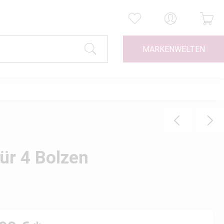
MARKENWELTEN
ür 4 Bolzen