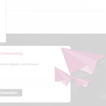
 Community!
sletter-Rabatte und Aktionen
Anmelden