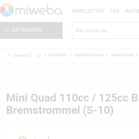
NEWSLETTER
FAQ
RATG
KATEGORIEN
Ersatzteile
Jugendfahrzeuge
Jugend-Quad
Übersicht
Mini Quad 110cc / 125cc B
Bremstrommel (S-10)