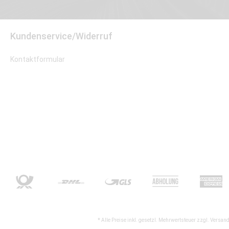
Kundenservice/Widerruf
Kontaktformular
* Alle Preise inkl. gesetzl. Mehrwertsteuer zzgl.
Versand