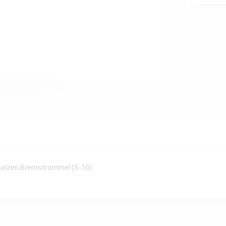
 Bolzen Bremstrommel (S-10)