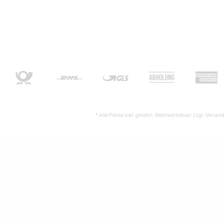
* Alle Preise inkl. gesetzl. Mehrwertsteuer zzgl.
Versand