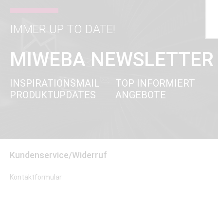
IMMER UP TO DATE!
MIWEBA NEWSLETTER
INSPIRATIONSMAIL
TOP INFORMIERT
PRODUKTUPDATES
ANGEBOTE
Kundenservice/Widerruf
Kontaktformular