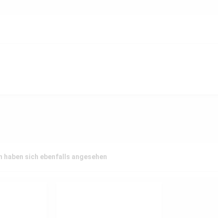
 haben sich ebenfalls angesehen