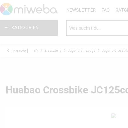
NEWSLETTER
FAQ
RATG
KATEGORIEN
Ersatzteile
Jugendfahrzeuge
Jugend-Crossbik
Übersicht
Huabao Crossbike JC125cc