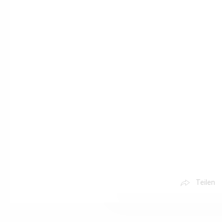
Teilen