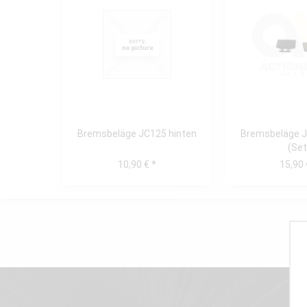
Bremsbeläge JC125 hinten
Bremsbeläge J
(Set
10,90 € *
15,90 