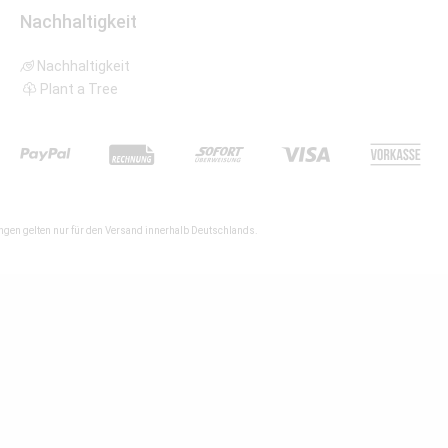
Nachhaltigkeit
Nachhaltigkeit
Plant a Tree
gen gelten nur für den Versand innerhalb Deutschlands.