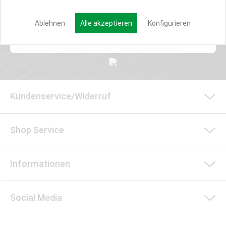
Ablehnen
Alle akzeptieren
Konfigurieren
Anmelden
Kundenservice/Widerruf
Shop Service
Informationen
Social Media