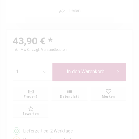
Teilen
43,90 € *
inkl. MwSt.
zzgl. Versandkosten
In den
Warenkorb
Fragen?
Datenblatt
Merken
Bewerten
Lieferzeit ca. 2 Werktage