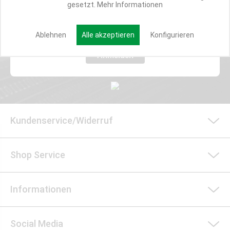
gesetzt.
Mehr Informationen
E-MAIL*
Ablehnen
Alle akzeptieren
Konfigurieren
Anmelden
Kundenservice/Widerruf
Shop Service
Informationen
Social Media