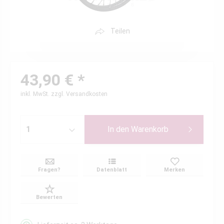
Teilen
43,90 € *
inkl. MwSt.
zzgl. Versandkosten
In den
Warenkorb
Fragen?
Datenblatt
Merken
Bewerten