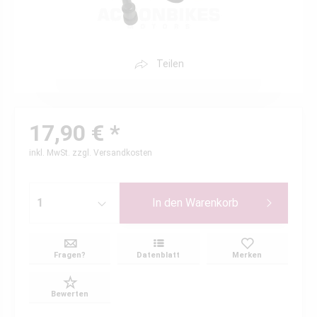
Teilen
17,90 € *
inkl. MwSt.
zzgl. Versandkosten
In den
Warenkorb
Fragen?
Datenblatt
Merken
Bewerten