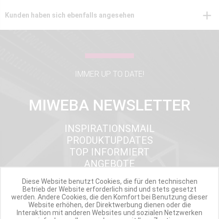
Kunden haben sich ebenfalls angesehen
IMMER UP TO DATE!
MIWEBA NEWSLETTER
INSPIRATIONSMAIL
PRODUKTUPDATES
TOP INFORMIERT
ANGEBOTE
Diese Website benutzt Cookies, die für den technischen
Betrieb der Website erforderlich sind und stets gesetzt
werden. Andere Cookies, die den Komfort bei Benutzung dieser
Werde Teil der Miweba Community!
Website erhöhen, der Direktwerbung dienen oder die
Interaktion mit anderen Websites und sozialen Netzwerken