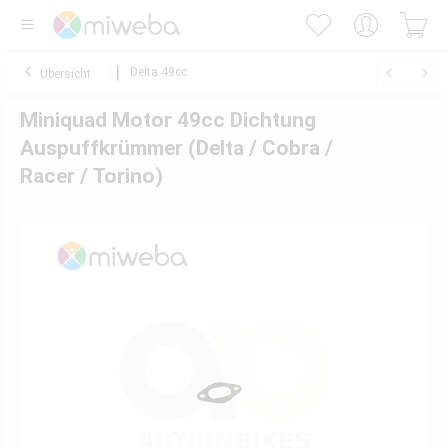
Delta 49cc
Übersicht
Miniquad Motor 49cc Dichtung
Auspuffkrümmer (Delta / Cobra /
Racer / Torino)