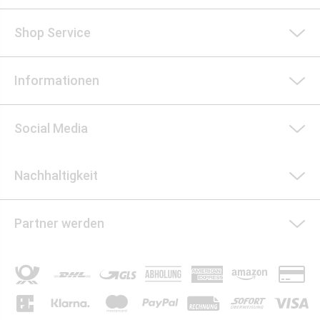
Shop Service
Informationen
Social Media
Nachhaltigkeit
Partner werden