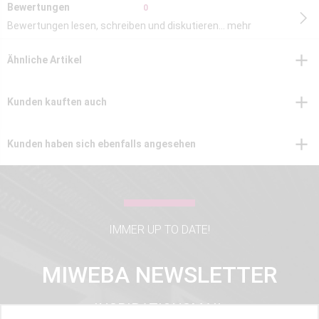
Bewertungen
0
Bewertungen lesen, schreiben und diskutieren...
mehr
Ähnliche Artikel
Kunden kauften auch
Kunden haben sich ebenfalls angesehen
IMMER UP TO DATE!
MIWEBA NEWSLETTER
INSPIRATIONSMAIL