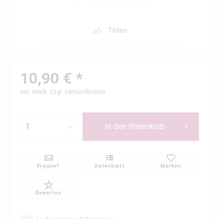
Teilen
10,90 € *
inkl. MwSt.
zzgl. Versandkosten
In den
Warenkorb
Fragen?
Datenblatt
Merken
Bewerten