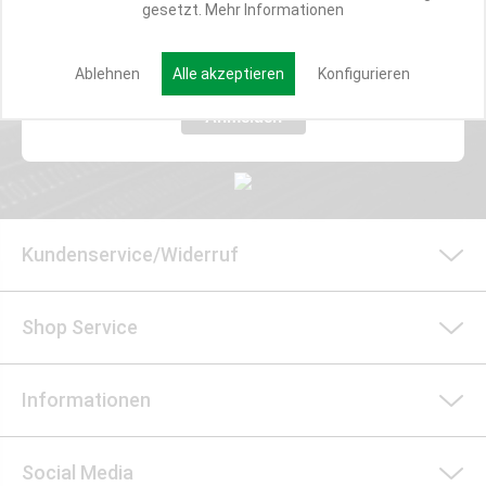
gesetzt.
Mehr Informationen
E-MAIL*
Ablehnen
Alle akzeptieren
Konfigurieren
Anmelden
Kundenservice/Widerruf
Shop Service
Informationen
Social Media