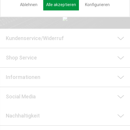
Anmelden
Ablehnen
Alle akzeptieren
Konfigurieren
Kundenservice/Widerruf
Shop Service
Informationen
Social Media
Nachhaltigkeit