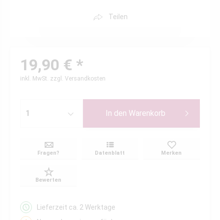
Teilen
19,90 € *
inkl. MwSt.
zzgl. Versandkosten
In den
Warenkorb
Fragen?
Datenblatt
Merken
Bewerten
Lieferzeit ca. 2 Werktage