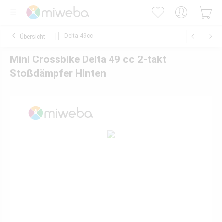
Delta 49cc
Übersicht
Mini Crossbike Delta 49 cc 2-takt
Stoßdämpfer Hinten