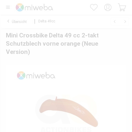
Delta 49cc
Übersicht
Mini Crossbike Delta 49 cc 2-takt
Schutzblech vorne orange (Neue
Version)