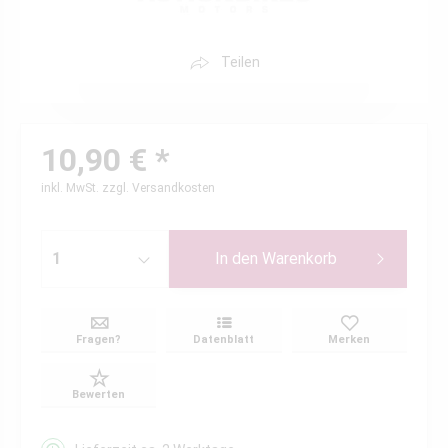
Teilen
10,90 € *
inkl. MwSt.
zzgl. Versandkosten
In den
Warenkorb
Fragen?
Datenblatt
Merken
Bewerten