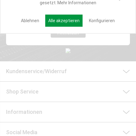
gesetzt.
Mehr Informationen
E-MAIL*
Ablehnen
Alle akzeptieren
Konfigurieren
Anmelden
Kundenservice/Widerruf
Shop Service
Informationen
Social Media