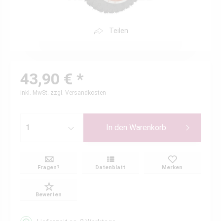
Teilen
43,90 € *
inkl. MwSt.
zzgl. Versandkosten
In den
Warenkorb
Fragen?
Datenblatt
Merken
Bewerten