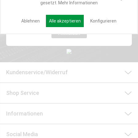
gesetzt.
Mehr Informationen
E-MAIL*
Ablehnen
Alle akzeptieren
Konfigurieren
Anmelden
Kundenservice/Widerruf
Shop Service
Informationen
Social Media