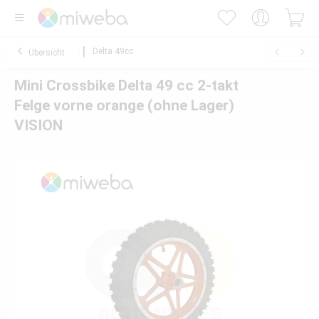
Delta 49cc
Übersicht
Mini Crossbike Delta 49 cc 2-takt
Felge vorne orange (ohne Lager)
VISION