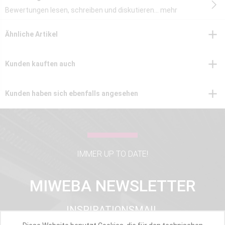
Bewertungen lesen, schreiben und diskutieren...
mehr
Ähnliche Artikel
Kunden kauften auch
Kunden haben sich ebenfalls angesehen
IMMER UP TO DATE!
MIWEBA NEWSLETTER
INSPIRATIONSMAIL
PRODUKTUPDATES