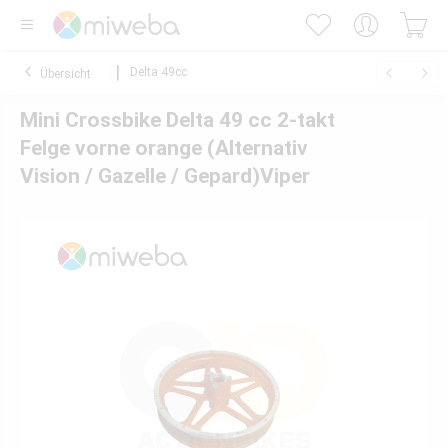
Delta 49cc
Übersicht
Mini Crossbike Delta 49 cc 2-takt
Felge vorne orange (Alternativ
Vision / Gazelle / Gepard)Viper