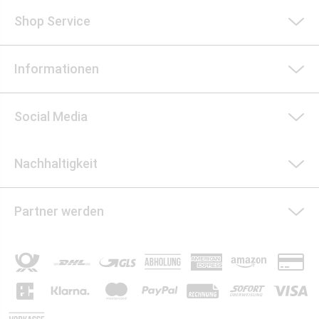
Shop Service
Informationen
Social Media
Nachhaltigkeit
Partner werden