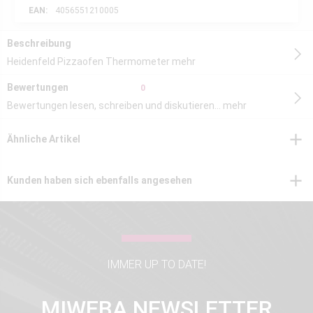
EAN:
4056551210005
Beschreibung
Heidenfeld Pizzaofen Thermometer
mehr
Bewertungen
0
Bewertungen lesen, schreiben und diskutieren...
mehr
Ähnliche Artikel
Kunden haben sich ebenfalls angesehen
IMMER UP TO DATE!
MIWEBA NEWSLETTER