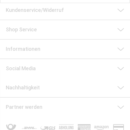
Kundenservice/Widerruf
Shop Service
Informationen
Social Media
Nachhaltigkeit
Partner werden