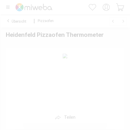
Pizzaofen
Übersicht
Heidenfeld Pizzaofen Thermometer
Teilen