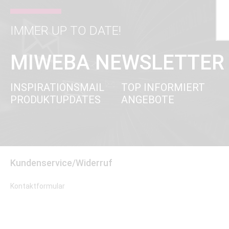
IMMER UP TO DATE!
MIWEBA NEWSLETTER
INSPIRATIONSMAIL
TOP INFORMIERT
PRODUKTUPDATES
ANGEBOTE
Kundenservice/Widerruf
Kontaktformular