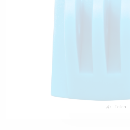
Teilen