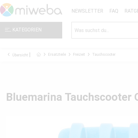
NEWSLETTER
FAQ
RATG
KATEGORIEN
Ersatzteile
Freizeit
Tauchscooter
Übersicht
Bluemarina Tauchscooter 