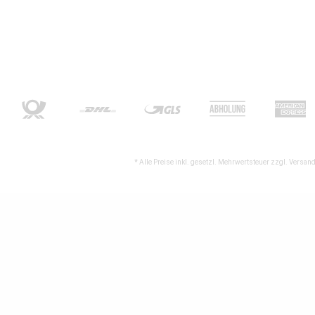
* Alle Preise inkl. gesetzl. Mehrwertsteuer zzgl.
Versand