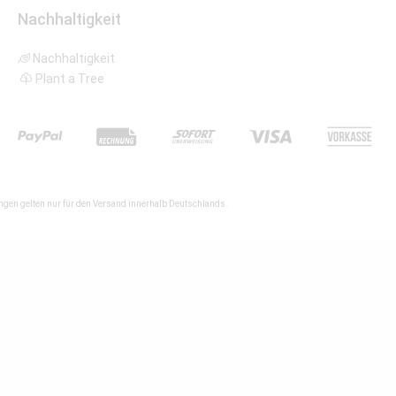
Nachhaltigkeit
Nachhaltigkeit
Plant a Tree
gen gelten nur für den Versand innerhalb Deutschlands.