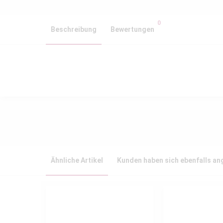
0
Beschreibung
Bewertungen
Ähnliche Artikel
Kunden haben sich ebenfalls a