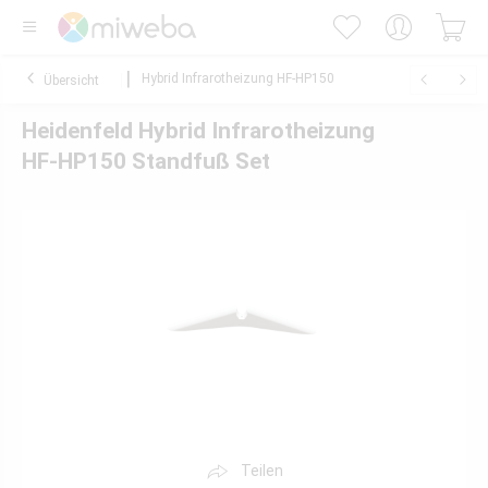
Hybrid Infrarotheizung HF-HP150
Übersicht
Heidenfeld Hybrid Infrarotheizung
HF-HP150 Standfuß Set
Teilen