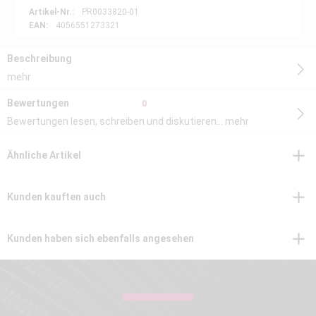
Artikel-Nr.:
PR0033820-01
EAN:
4056551273321
Beschreibung
mehr
Bewertungen
0
Bewertungen lesen, schreiben und diskutieren...
mehr
Ähnliche Artikel
Kunden kauften auch
Kunden haben sich ebenfalls angesehen