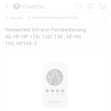
Heidenfeld Glasheizung HF-HP120
Übersicht
Heidenfeld Infrarot Fernbedienung
für HF-HP 110/ 120/ 130 , HF-HS
100, HP106-3