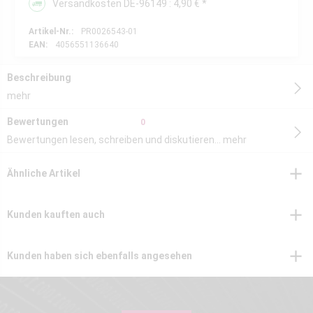
Versandkosten DE-96149 : 4,90 € *
Artikel-Nr.:
PR0026543-01
EAN:
4056551136640
Beschreibung
mehr
Bewertungen
0
Bewertungen lesen, schreiben und diskutieren...
mehr
Ähnliche Artikel
Kunden kauften auch
Kunden haben sich ebenfalls angesehen