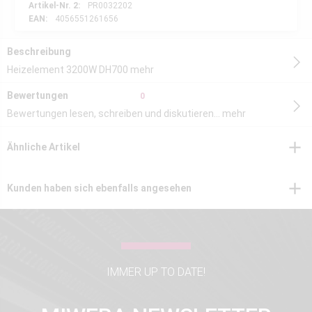
Artikel-Nr. 2:
PR0032202
EAN:
4056551261656
Beschreibung
Heizelement 3200W DH700
mehr
Bewertungen
0
Bewertungen lesen, schreiben und diskutieren...
mehr
Ähnliche Artikel
Kunden haben sich ebenfalls angesehen
IMMER UP TO DATE!