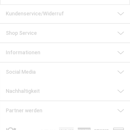
Kundenservice/Widerruf
Shop Service
Informationen
Social Media
Nachhaltigkeit
Partner werden