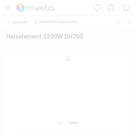
Heidenfeld Heizstrahler
Übersicht
Heizelement 3200W DH700
Teilen