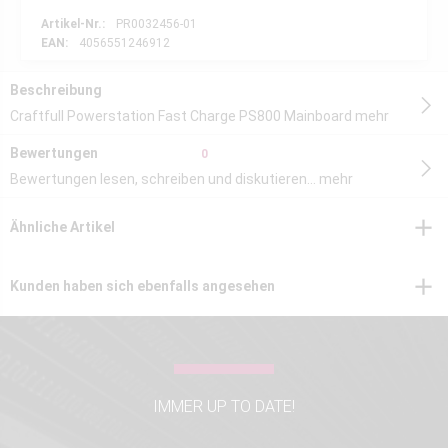
Artikel-Nr.:
PR0032456-01
EAN:
4056551246912
Beschreibung
Craftfull Powerstation Fast Charge PS800 Mainboard
mehr
Bewertungen
0
Bewertungen lesen, schreiben und diskutieren...
mehr
Ähnliche Artikel
Kunden haben sich ebenfalls angesehen
IMMER UP TO DATE!