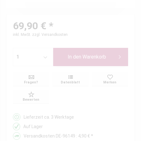
69,90 € *
inkl. MwSt.
zzgl. Versandkosten
In den
Warenkorb
Fragen?
Datenblatt
Merken
Bewerten
Lieferzeit ca. 3 Werktage
Auf Lager
Versandkosten DE-96149 : 4,90 € *