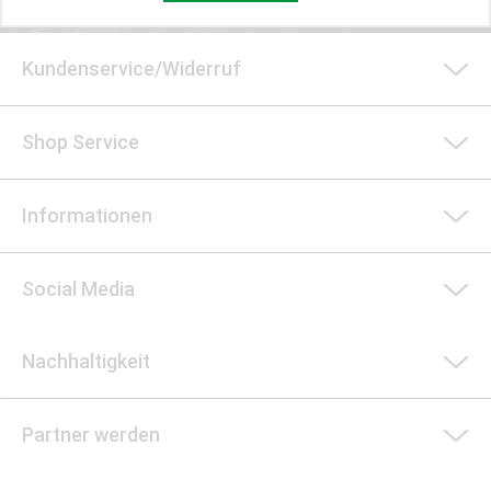
Kundenservice/Widerruf
Shop Service
Informationen
Social Media
Nachhaltigkeit
Partner werden