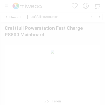
Craftfull Powerstation
Übersicht
Craftfull Powerstation Fast Charge
PS800 Mainboard
Teilen