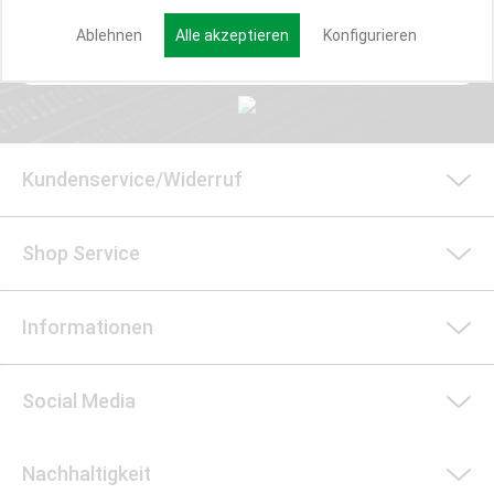
Ablehnen
Alle akzeptieren
Konfigurieren
Anmelden
Kundenservice/Widerruf
Shop Service
Informationen
Social Media
Nachhaltigkeit