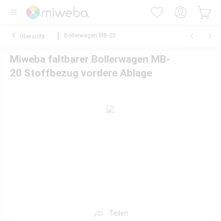
Bollerwagen MB-20
Übersicht
Miweba faltbarer Bollerwagen MB-
20 Stoffbezug vordere Ablage
Teilen