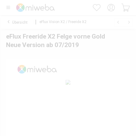
eFlux Vision X2 / Freeride X2
Übersicht
eFlux Freeride X2 Felge vorne Gold
Neue Version ab 07/2019