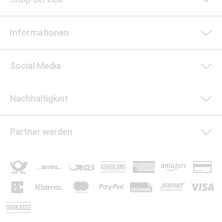
Informationen
Social Media
Nachhaltigkeit
Partner werden