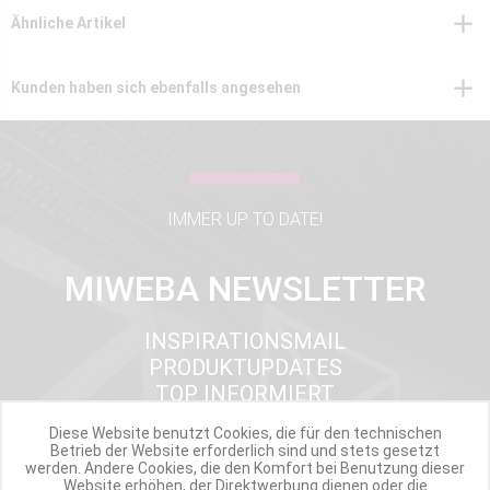
Ähnliche Artikel
Kunden haben sich ebenfalls angesehen
IMMER UP TO DATE!
MIWEBA NEWSLETTER
INSPIRATIONSMAIL
PRODUKTUPDATES
TOP INFORMIERT
ANGEBOTE
Diese Website benutzt Cookies, die für den technischen
Betrieb der Website erforderlich sind und stets gesetzt
werden. Andere Cookies, die den Komfort bei Benutzung dieser
Website erhöhen, der Direktwerbung dienen oder die