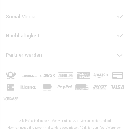
Social Media
Nachhaltigkeit
Partner werden
* Alle Preise inkl. gesetzl. Mehrwertsteuer zzgl.
Versandkosten
und ggf.
Nachnahmegebühren, wenn nicht anders beschrieben. Pünktlich zum Fest Lieferungen