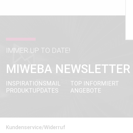
IMMER UP TO DATE!
MIWEBA NEWSLETTER
INSPIRATIONSMAIL
TOP INFORMIERT
PRODUKTUPDATES
ANGEBOTE
Kundenservice/Widerruf