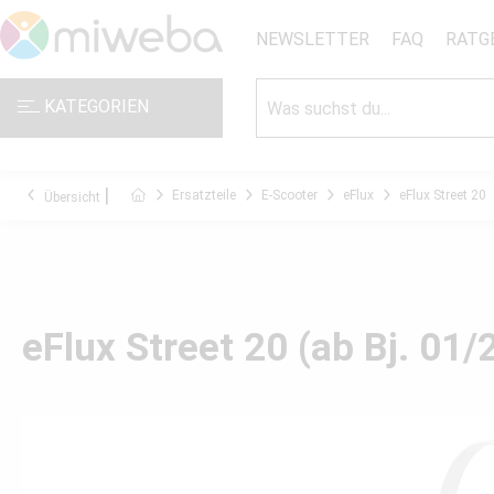
NEWSLETTER
FAQ
RATG
KATEGORIEN
Ersatzteile
E-Scooter
eFlux
eFlux Street 20
Übersicht
eFlux Street 20 (ab Bj. 01