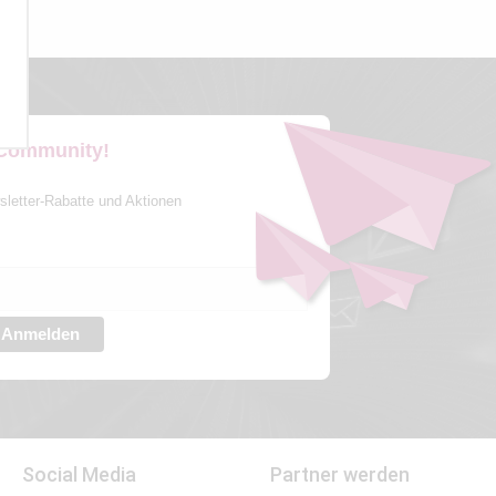
 Community!
sletter-Rabatte und Aktionen
Anmelden
Social Media
Partner werden