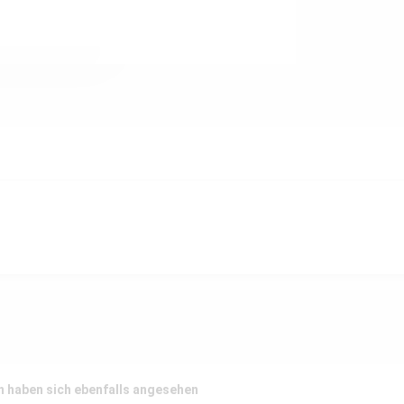
 haben sich ebenfalls angesehen