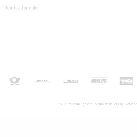
Kontaktformular
* Alle Preise inkl. gesetzl. Mehrwertsteuer zzgl.
Versand