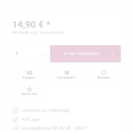
14,90 € *
inkl. MwSt.
zzgl. Versandkosten
In den
Warenkorb
Fragen?
Datenblatt
Merken
Bewerten
Lieferzeit ca. 3 Werktage
Auf Lager
Versandkosten DE-96149 : 4,90 € *