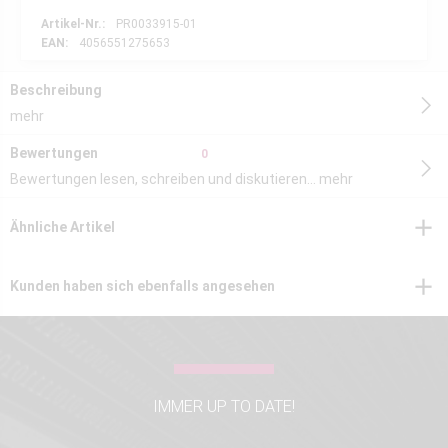
Artikel-Nr.:
PR0033915-01
EAN:
4056551275653
Beschreibung
mehr
Bewertungen
0
Bewertungen lesen, schreiben und diskutieren...
mehr
Ähnliche Artikel
Kunden haben sich ebenfalls angesehen
IMMER UP TO DATE!