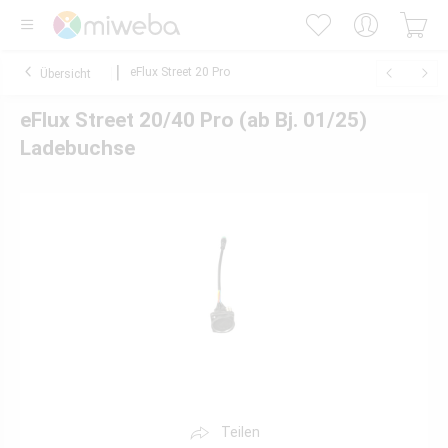
eFlux Street 20 Pro
Übersicht
eFlux Street 20/40 Pro (ab Bj. 01/25)
Ladebuchse
Teilen