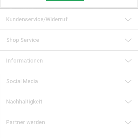
Kundenservice/Widerruf
Shop Service
Informationen
Social Media
Nachhaltigkeit
Partner werden