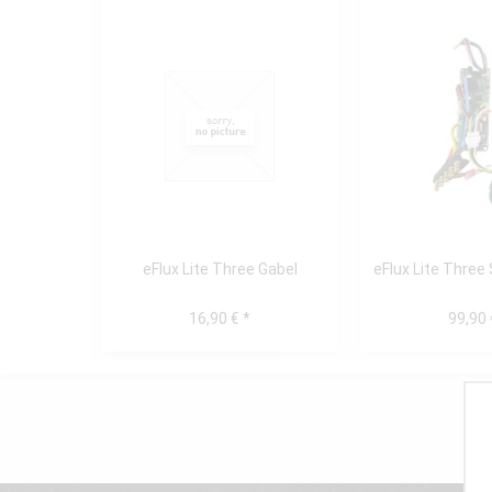
eFlux Lite Three Gabel
eFlux Lite Three
16,90 € *
99,90 