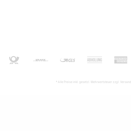
* Alle Preise inkl. gesetzl. Mehrwertsteuer zzgl.
Versand