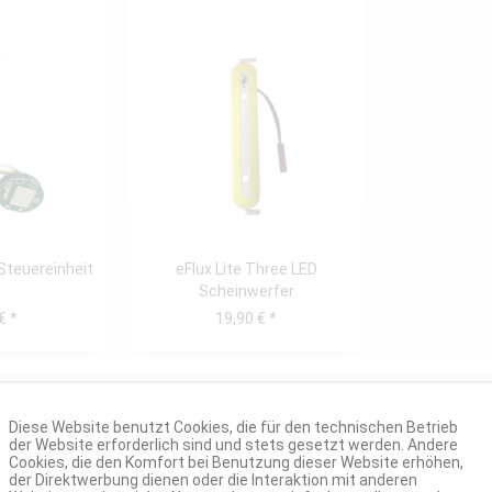
 Steuereinheit
eFlux Lite Three LED
Scheinwerfer
€ *
19,90 € *
Diese Website benutzt Cookies, die für den technischen Betrieb
der Website erforderlich sind und stets gesetzt werden. Andere
Cookies, die den Komfort bei Benutzung dieser Website erhöhen,
der Direktwerbung dienen oder die Interaktion mit anderen