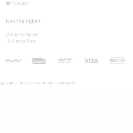
Youtube
Nachhaltigkeit
Nachhaltigkeit
Plant a Tree
gen gelten nur für den Versand innerhalb Deutschlands.