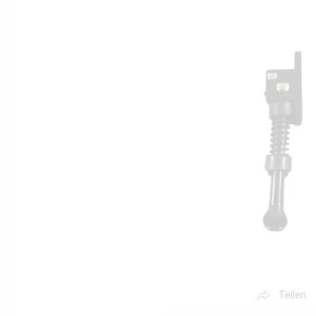
Teilen