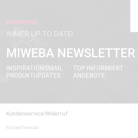
IMMER UP TO DATE!
MIWEBA NEWSLETTER
INSPIRATIONSMAIL
TOP INFORMIERT
PRODUKTUPDATES
ANGEBOTE
Kundenservice/Widerruf
Kontaktformular