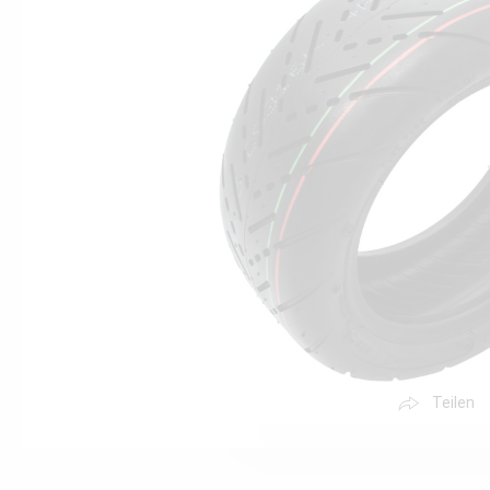
Teilen