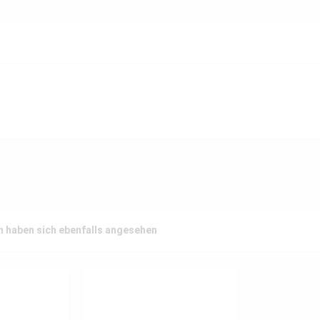
 haben sich ebenfalls angesehen