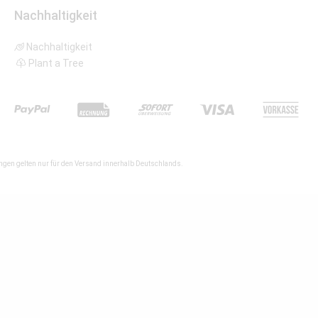
Nachhaltigkeit
Nachhaltigkeit
Plant a Tree
gen gelten nur für den Versand innerhalb Deutschlands.