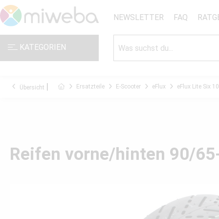
NEWSLETTER
FAQ
RATG
KATEGORIEN
Ersatzteile
E-Scooter
eFlux
eFlux Lite Six 
Übersicht
Reifen vorne/hinten 90/65-