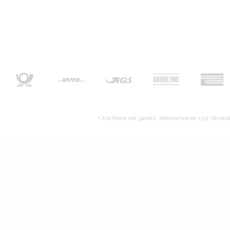
* Alle Preise inkl. gesetzl. Mehrwertsteuer zzgl.
Versand