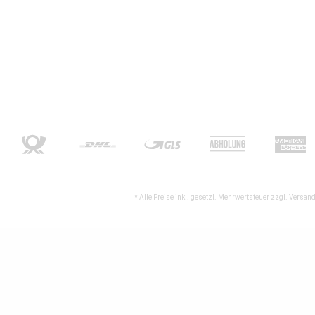
* Alle Preise inkl. gesetzl. Mehrwertsteuer zzgl.
Versand