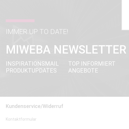
IMMER UP TO DATE!
MIWEBA NEWSLETTER
INSPIRATIONSMAIL
TOP INFORMIERT
PRODUKTUPDATES
ANGEBOTE
Kundenservice/Widerruf
Kontaktformular