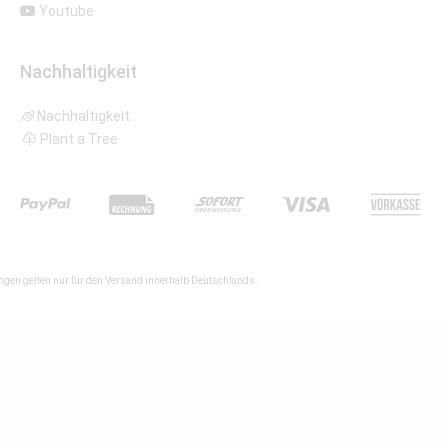
Youtube
Nachhaltigkeit
Nachhaltigkeit
Plant a Tree
gen gelten nur für den Versand innerhalb Deutschlands.