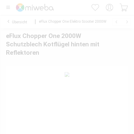
eFlux Chopper One Elektro Scooter 2000W
Übersicht
eFlux Chopper One 2000W
Schutzblech Kotflügel hinten mit
Reflektoren