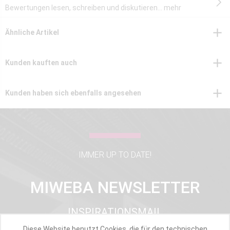
Bewertungen lesen, schreiben und diskutieren...
mehr
Ähnliche Artikel
Kunden kauften auch
Kunden haben sich ebenfalls angesehen
IMMER UP TO DATE!
MIWEBA NEWSLETTER
INSPIRATIONSMAIL
PRODUKTUPDATES
Diese Website benutzt Cookies, die für den technischen