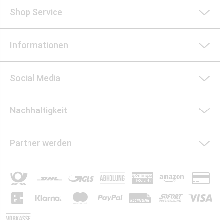
Shop Service
Informationen
Social Media
Nachhaltigkeit
Partner werden