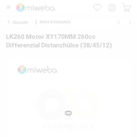
Motor & Anbauteile
Übersicht
LK260 Motor XY170MM 260cc
Differenzial Distanzhülse (38/45/12)