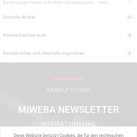
Bewertungen lesen, schreiben und diskutieren...
mehr
Ähnliche Artikel
Kunden kauften auch
Kunden haben sich ebenfalls angesehen
IMMER UP TO DATE!
MIWEBA NEWSLETTER
INSPIRATIONSMAIL
PRODUKTUPDATES
Diese Website benutzt Cookies, die für den technischen