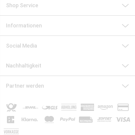
Shop Service
Informationen
Social Media
Nachhaltigkeit
Partner werden